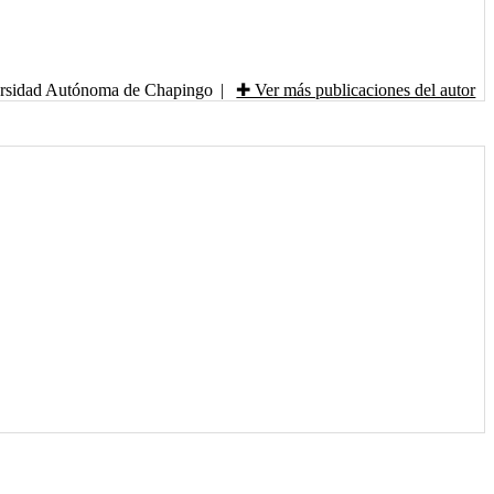
ersidad Autónoma de Chapingo
|
✚ Ver más publicaciones del autor