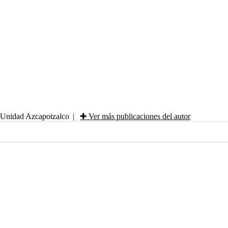
 Unidad Azcapotzalco
|
✚ Ver más publicaciones del autor