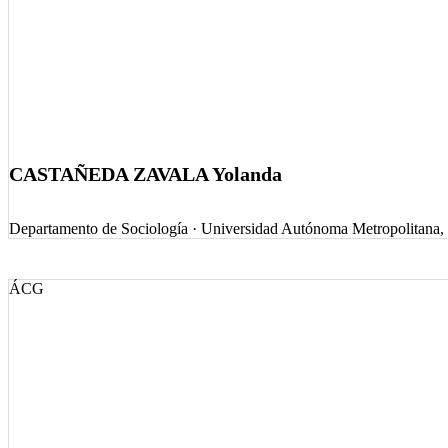
CASTAÑEDA ZAVALA Yolanda
Departamento de Sociología
·
Universidad Autónoma Metropolitana,
ÁCG