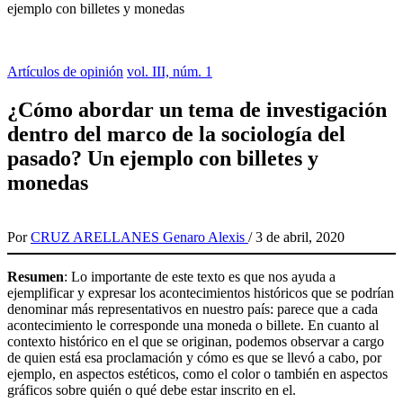
ejemplo con billetes y monedas
Artículos de opinión
vol. III, núm. 1
¿Cómo abordar un tema de investigación
dentro del marco de la sociología del
pasado? Un ejemplo con billetes y
monedas
Por
CRUZ ARELLANES Genaro Alexis
/
3 de abril, 2020
Resumen
: Lo importante de este texto es que nos ayuda a
ejemplificar y expresar los acontecimientos históricos que se podrían
denominar más representativos en nuestro país: parece que a cada
acontecimiento le corresponde una moneda o billete. En cuanto al
contexto histórico en el que se originan, podemos observar a cargo
de quien está esa proclamación y cómo es que se llevó a cabo, por
ejemplo, en aspectos estéticos, como el color o también en aspectos
gráficos sobre quién o qué debe estar inscrito en el.