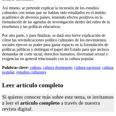
Así mismo, se pretende explicar la incursión de los estudios
culturales con temas que no habían sido estudiados en el ámbito
académico de diversos países, teniendo efectos positivos en la
formulación de las agendas de investigación dentro del rubro de la
enseñanza y las políticas educativas.
Por otra parte, y para finalizar, se dará una breve explicación de
cómo las reivindicaciones político culturales de los movimientos
sociales ejer­cen su poder para ganar espacio en la formulación de
políticas públicas y doblegan el papel del Estado para que incluya
demandas de corte racial, derechos humanos, diversidad sexual y
exigencias en general relacionado con la cultura popular.
Palabras clave:
cultura
, 
cultura dominante
, 
cultura nacional
, 
cultura
popular
, 
estudios culturales
Leer artículo completo
Si quieres conocer más sobre este tema, te invitamos
a leer el
artículo completo
a través de nuestra
revista digital.