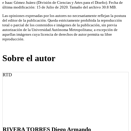
e Isaac Gómez Juárez (División de Ciencias y Artes para el Diseño). Fecha de
última modificación: 15 de Julio de 2020. Tamaño del archivo 30.8 MB.
Las opiniones expresadas por los autores no necesariamente reflejan la postura
del editor de la publicación. Queda estrictamente prohibida la reproducción
total o parcial de los contenidos e imágenes de la publicación, sin previa
autorización de la Universidad Autónoma Metropolitana; a excepción de
aquellas imágenes cuya licencia de derechos de autor permita su libre
reproducción.
Sobre el autor
RTD
RIVERA TORRES Diego Armando