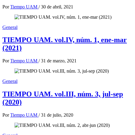
Por
Tiempo UAM
/
30 de abril, 2021
General
TIEMPO UAM. vol.IV, núm. 1, ene-mar
(2021)
Por
Tiempo UAM
/
31 de marzo, 2021
General
TIEMPO UAM. vol.III, núm. 3, jul-sep
(2020)
Por
Tiempo UAM
/
31 de julio, 2020