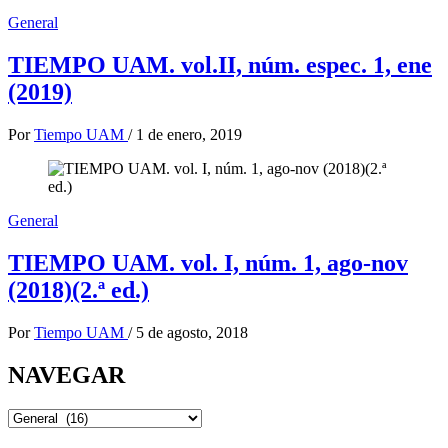
General
TIEMPO UAM. vol.II, núm. espec. 1, ene
(2019)
Por
Tiempo UAM
/
1 de enero, 2019
General
TIEMPO UAM. vol. I, núm. 1, ago-nov
(2018)(2.ª ed.)
Por
Tiempo UAM
/
5 de agosto, 2018
NAVEGAR
NAVEGAR