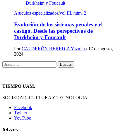
Artículos especializados
/
vol.III, núm. 2
Evolución de los sistemas penales y el
castigo. Desde las perspectivas de
Durkheim y Foucault
Por
CALDERÓN HEREDIA Yazmín
/
17 de agosto,
2024
Buscar:
TIEMPO UAM.
SOCIEDAD, CULTURA Y TECNOLOGÍA.
Facebook
Twitter
YouTube
Meta