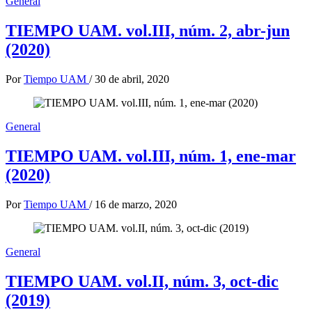
General
TIEMPO UAM. vol.III, núm. 2, abr-jun
(2020)
Por
Tiempo UAM
/
30 de abril, 2020
General
TIEMPO UAM. vol.III, núm. 1, ene-mar
(2020)
Por
Tiempo UAM
/
16 de marzo, 2020
General
TIEMPO UAM. vol.II, núm. 3, oct-dic
(2019)