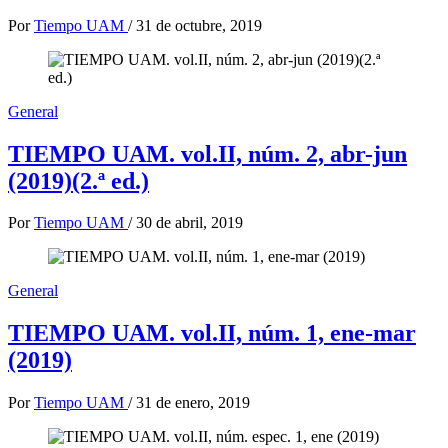
Por
Tiempo UAM
/
31 de octubre, 2019
General
TIEMPO UAM. vol.II, núm. 2, abr-jun
(2019)(2.ª ed.)
Por
Tiempo UAM
/
30 de abril, 2019
General
TIEMPO UAM. vol.II, núm. 1, ene-mar
(2019)
Por
Tiempo UAM
/
31 de enero, 2019