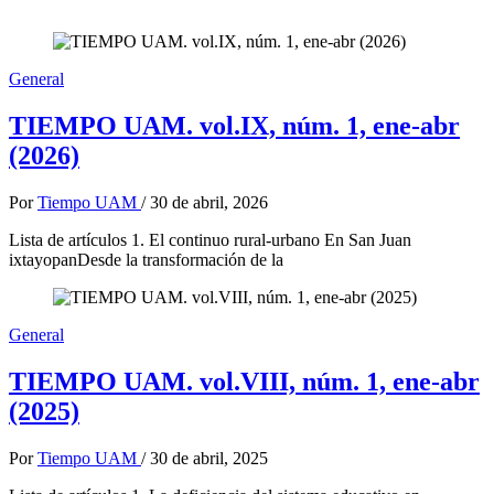
General
TIEMPO UAM. vol.IX, núm. 1, ene-abr
(2026)
Por
Tiempo UAM
/
30 de abril, 2026
Lista de artículos 1. El continuo rural-urbano En San Juan
ixtayopanDesde la transformación de la
General
TIEMPO UAM. vol.VIII, núm. 1, ene-abr
(2025)
Por
Tiempo UAM
/
30 de abril, 2025