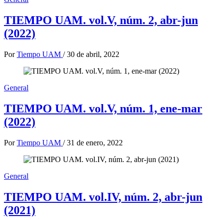
TIEMPO UAM. vol.V, núm. 2, abr-jun
(2022)
Por
Tiempo UAM
/
30 de abril, 2022
General
TIEMPO UAM. vol.V, núm. 1, ene-mar
(2022)
Por
Tiempo UAM
/
31 de enero, 2022
General
TIEMPO UAM. vol.IV, núm. 2, abr-jun
(2021)