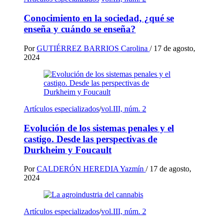
Conocimiento en la sociedad, ¿qué se
enseña y cuándo se enseña?
Por
GUTIÉRREZ BARRIOS Carolina
/
17 de agosto,
2024
Artículos especializados
/
vol.III, núm. 2
Evolución de los sistemas penales y el
castigo. Desde las perspectivas de
Durkheim y Foucault
Por
CALDERÓN HEREDIA Yazmín
/
17 de agosto,
2024
Artículos especializados
/
vol.III, núm. 2