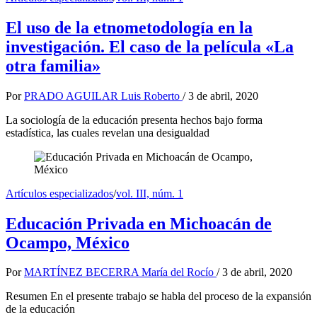
El uso de la etnometodología en la
investigación. El caso de la película «La
otra familia»
Por
PRADO AGUILAR Luis Roberto
/
3 de abril, 2020
La sociología de la educación presenta hechos bajo forma
estadística, las cuales revelan una desigualdad
Artículos especializados
/
vol. III, núm. 1
Educación Privada en Michoacán de
Ocampo, México
Por
MARTÍNEZ BECERRA María del Rocío
/
3 de abril, 2020
Resumen En el presente trabajo se habla del proceso de la expansión
de la educación