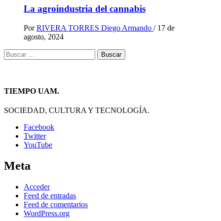
La agroindustria del cannabis
Por
RIVERA TORRES Diego Armando
/
17 de
agosto, 2024
Buscar:
TIEMPO UAM.
SOCIEDAD, CULTURA Y TECNOLOGÍA.
Facebook
Twitter
YouTube
Meta
Acceder
Feed de entradas
Feed de comentarios
WordPress.org