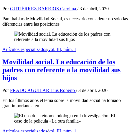
Por
GUTIÉRREZ BARRIOS Carolina
/
3 de abril, 2020
Para hablar de Movilidad Social, es necesario considerar no sólo las
diferencias entre las posiciones
Artículos especializados
/
vol. III, núm. 1
Movilidad social. La educación de los
padres con referente a la movilidad sus
hijos
Por
PRADO AGUILAR Luis Roberto
/
3 de abril, 2020
En los últimos años el tema sobre la movilidad social ha tomado
gran importancia en
Artículos especializados
/
vol. III, núm. 1