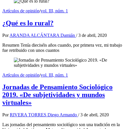
Artículos de opinión
/
vol. III, núm. 1
¿Qué es lo rural?
Por
ARANDA ALCÁNTARA Damián
/
3 de abril, 2020
Resumen Tenía dieciséis años cuando, por primera vez, mi trabajo
fue retribuido con unos cuantos
Artículos de opinión
/
vol. III, núm. 1
Jornadas de Pensamiento Sociológico
2019. «De subjetividades y mundos
virtuales»
Por
RIVERA TORRES Diego Armando
/
3 de abril, 2020
Las jornadas del pensamiento sociológico son una tradición en la