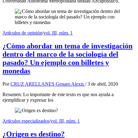
Universidad Autónoma Metropolitana unidad Azcapotzalco,
Artículos de opinión
/
vol. III, núm. 1
¿Cómo abordar un tema de investigación
dentro del marco de la sociología del
pasado? Un ejemplo con billetes y
monedas
Por
CRUZ ARELLANES Genaro Alexis
/
3 de abril, 2020
Resumen: Lo importante de este texto es que nos ayuda a
ejemplificar y expresar los
Artículos especializados
/
vol. III, núm. 1
¿Origen es destino?