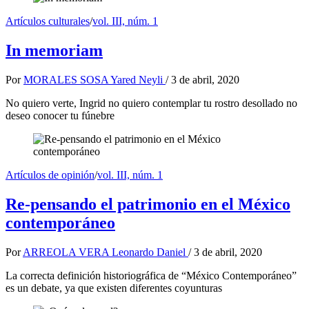
Artículos culturales
/
vol. III, núm. 1
In memoriam
Por
MORALES SOSA Yared Neyli
/
3 de abril, 2020
No quiero verte, Ingrid no quiero contemplar tu rostro desollado no
deseo conocer tu fúnebre
Artículos de opinión
/
vol. III, núm. 1
Re-pensando el patrimonio en el México
contemporáneo
Por
ARREOLA VERA Leonardo Daniel
/
3 de abril, 2020
La correcta definición historiográfica de “México Contemporáneo”
es un debate, ya que existen diferentes coyunturas