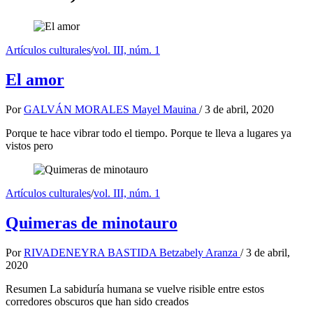
Artículos culturales
/
vol. III, núm. 1
El amor
Por
GALVÁN MORALES Mayel Mauina
/
3 de abril, 2020
Porque te hace vibrar todo el tiempo. Porque te lleva a lugares ya
vistos pero
Artículos culturales
/
vol. III, núm. 1
Quimeras de minotauro
Por
RIVADENEYRA BASTIDA Betzabely Aranza
/
3 de abril,
2020
Resumen La sabiduría humana se vuelve risible entre estos
corredores obscuros que han sido creados