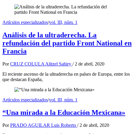
Artículos especializados
/
vol. III, núm. 1
Análisis de la ultraderecha. La
refundación del partido Front National en
Francia
Por
CRUZ COLULA Alitzel Sahiry
/
2 de abril, 2020
El reciente ascenso de la ultraderecha en países de Europa, entre los
que destacan España,
Artículos especializados
/
vol. III, núm. 1
“Una mirada a la Educación Mexicana»
Por
PRADO AGUILAR Luis Roberto
/
2 de abril, 2020